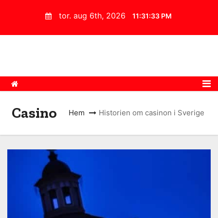
S
tor. aug 6th, 2026
11:31:33 PM
k
i
p
t
o
c
o
Casino
Hem
Historien om casinon i Sverige
n
t
e
n
t